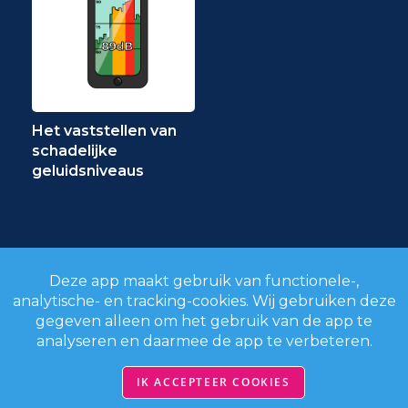
Het vaststellen van
schadelijke
geluidsniveaus
Deze app maakt gebruik van functionele-,
analytische- en tracking-cookies. Wij gebruiken deze
gegeven alleen om het gebruik van de app te
analyseren en daarmee de app te verbeteren.
IK ACCEPTEER COOKIES