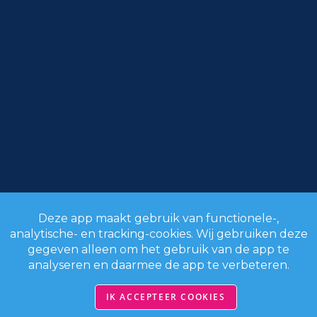
Deze app maakt gebruik van functionele-,
analytische- en tracking-cookies. Wij gebruiken deze
gegeven alleen om het gebruik van de app te
analyseren en daarmee de app te verbeteren.
IK ACCEPTEER COOKIES