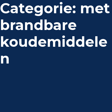
Categorie:
met
brandbare
koudemiddele
n