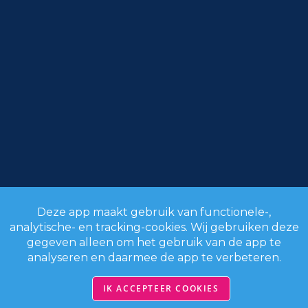
Deze app maakt gebruik van functionele-,
analytische- en tracking-cookies. Wij gebruiken deze
gegeven alleen om het gebruik van de app te
analyseren en daarmee de app te verbeteren.
IK ACCEPTEER COOKIES