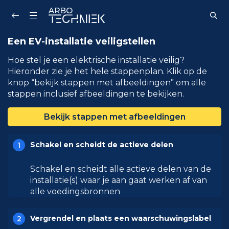
Zoeken...
Een EV-installatie veiligstellen
Hoe stel je een elektrische installatie veilig?
Hieronder zie je het hele stappenplan. Klik op de
knop “bekijk stappen met afbeeldingen” om alle
stappen inclusief afbeeldingen te bekijken.
Bekijk stappen met afbeeldingen
Schakel en scheidt de actieve delen
Schakel en scheidt alle actieve delen van de
installatie(s) waar je aan gaat werken af van
alle voedingsbronnen
Vergrendel en plaats een waarschuwingslabel