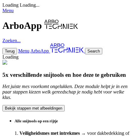
Loading
Loading...
Menu
ArboApp
Zoeken...
Menu
ArboApp
Terug
Search
Loading
5x verschillende snijtools en hoe deze te gebruiken
Het juiste mes voorkomt ongelukken. Deze module helpt je in een
paar stappen kiezen welk gereedschap je nodig hebt voor welke
klus.
Bekijk stappen met afbeeldingen
Alle snijtools op een rijtje
1.
Veiligheidsmes met intrekmes
→ voor dakbedekking of