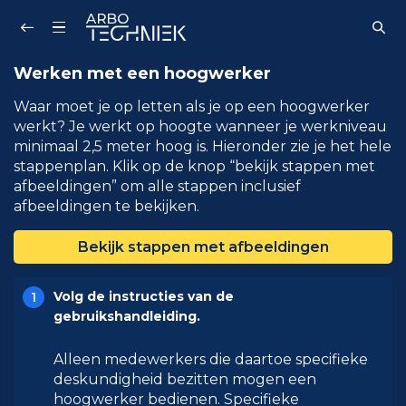
Zoeken...
Werken met een hoogwerker
Waar moet je op letten als je op een hoogwerker
werkt? Je werkt op hoogte wanneer je werkniveau
minimaal 2,5 meter hoog is. Hieronder zie je het hele
stappenplan. Klik op de knop “bekijk stappen met
afbeeldingen” om alle stappen inclusief
afbeeldingen te bekijken.
Bekijk stappen met afbeeldingen
Volg de instructies van de
gebruikshandleiding.
Alleen medewerkers die daartoe specifieke
deskundigheid bezitten mogen een
hoogwerker bedienen. Specifieke